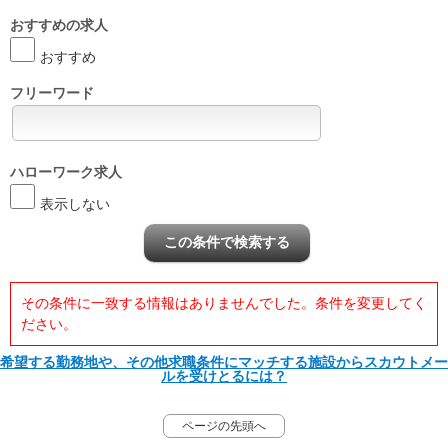
おすすめの求人
おすすめ
フリーワード
ハローワーク求人
表示しない
その条件に一致する情報はありませんでした。条件を変更してく
ださい。
希望する勤務地や、その他求職条件にマッチする施設からスカウトメー
ルを受けとるには？
ページの先頭へ