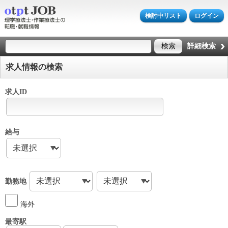
検討中リスト
ログイン
詳細検索
求人情報の検索
求人ID
給与
勤務地
海外
最寄駅