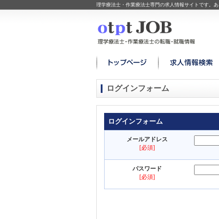
理学療法士・作業療法士専門の求人情報サイトです。あ
ログインフォーム
ログインフォーム
メールアドレス
[必須]
パスワード
[必須]