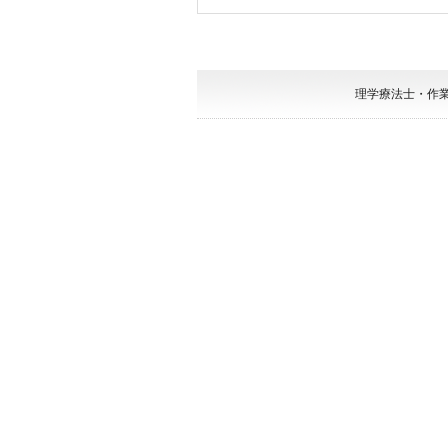
理学療法士・作業