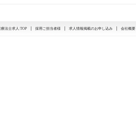
療法士求人:TOP
採用ご担当者様
求人情報掲載のお申し込み
会社概要