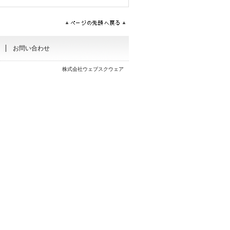
お問い合わせ
株式会社ウェブスクウェア