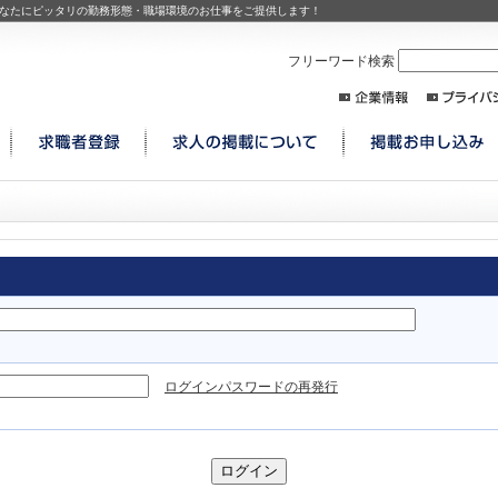
なたにピッタリの勤務形態・職場環境のお仕事をご提供します！
フリーワード検索
ログインパスワードの再発行