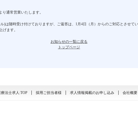
00～より通常営業いたします。
ール)は随時受け付けておりますが、ご返答は、1月4日（月）からのご対応とさせて
上げます。
お知らせの一覧に戻る
トップページ
療法士求人:TOP
採用ご担当者様
求人情報掲載のお申し込み
会社概要