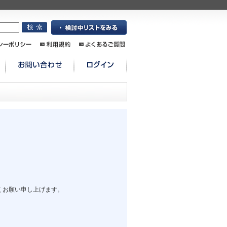
くお願い申し上げます。