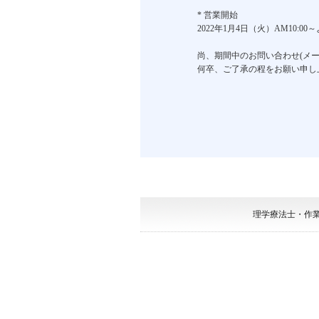
* 営業開始
2022年1月4日（火）AM10:
尚、期間中のお問い合わせ(メ
何卒、ご了承の程をお願い申し
理学療法士・作業