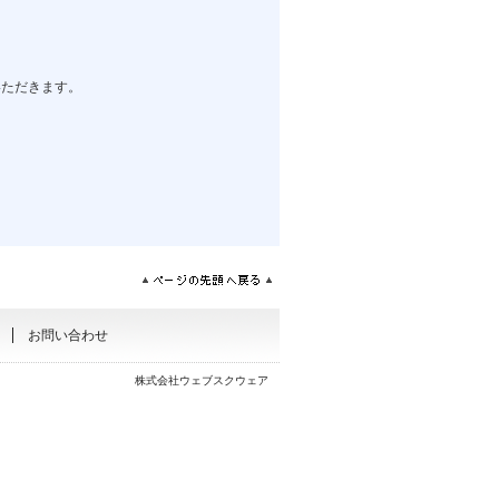
いただきます。
お問い合わせ
株式会社ウェブスクウェア